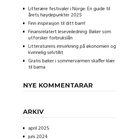
Litterære festivaler i Norge: En guide til
årets høydepunkter 2025
Finn inspirasjon til ditt barn!
Finansrelatert leseveiledning: Bøker som
utforsker forbrukslån
Litteraturens innvirkning på økonomien og
kvinnelig selvtillit
Gratis bøker i sommervarmen skaffer klær
til barna
NYE KOMMENTARAR
ARKIV
april 2025
juni 2024