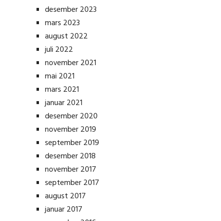
desember 2023
mars 2023
august 2022
juli 2022
november 2021
mai 2021
mars 2021
januar 2021
desember 2020
november 2019
september 2019
desember 2018
november 2017
september 2017
august 2017
januar 2017