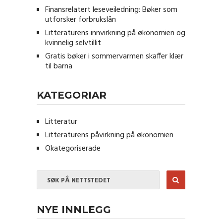
Finansrelatert leseveiledning: Bøker som
utforsker forbrukslån
Litteraturens innvirkning på økonomien og
kvinnelig selvtillit
Gratis bøker i sommervarmen skaffer klær
til barna
KATEGORIAR
Litteratur
Litteraturens påvirkning på økonomien
Okategoriserade
NYE INNLEGG