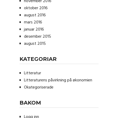
november 2016
oktober 2016
august 2016
mars 2016
januar 2016
desember 2015
august 2015
KATEGORIAR
Litteratur
Litteraturens påvirkning på økonomien
Okategoriserade
BAKOM
Logg inn