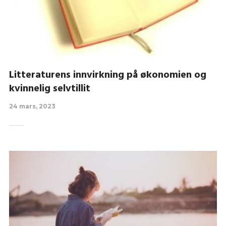
Litteraturens innvirkning på økonomien og
kvinnelig selvtillit
24 mars, 2023