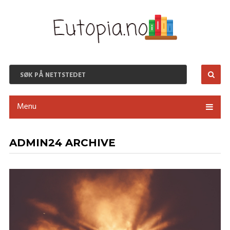
Menu
ADMIN24 ARCHIVE