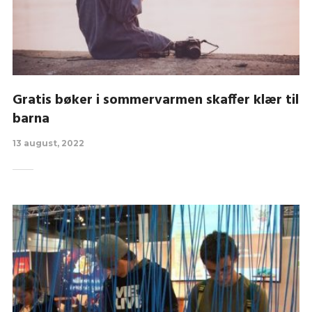
Gratis bøker i sommervarmen skaffer klær til
barna
13 august, 2022