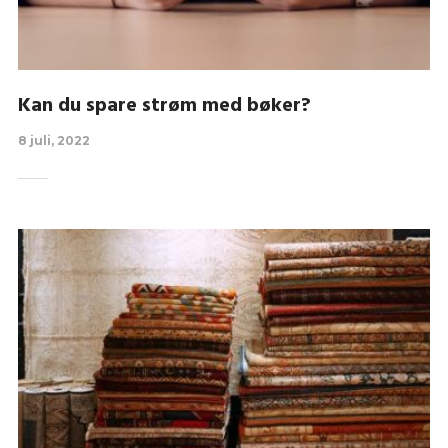
Kan du spare strøm med bøker?
8 juli, 2022