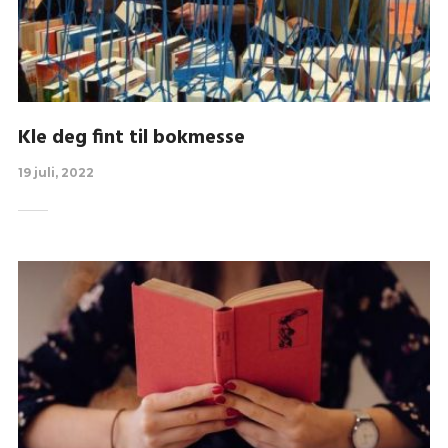
Kle deg fint til bokmesse
19 juli, 2022