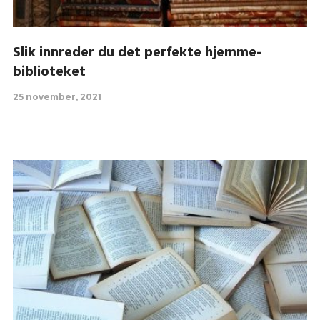
Slik innreder du det perfekte hjemme-
biblioteket
25 november, 2021