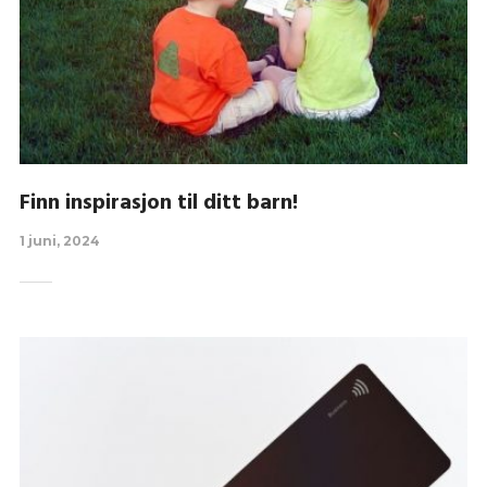
Finn inspirasjon til ditt barn!
1 juni, 2024