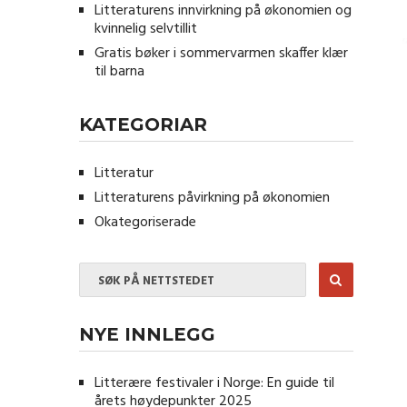
Litteraturens innvirkning på økonomien og
kvinnelig selvtillit
Gratis bøker i sommervarmen skaffer klær
til barna
KATEGORIAR
Litteratur
Litteraturens påvirkning på økonomien
Okategoriserade
NYE INNLEGG
Litterære festivaler i Norge: En guide til
årets høydepunkter 2025