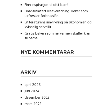
Finn inspirasjon til ditt barn!
Finansrelatert leseveiledning: Bøker som
utforsker forbrukslån
Litteraturens innvirkning på økonomien og
kvinnelig selvtillit
Gratis bøker i sommervarmen skaffer klær
til barna
NYE KOMMENTARAR
ARKIV
april 2025
juni 2024
desember 2023
mars 2023