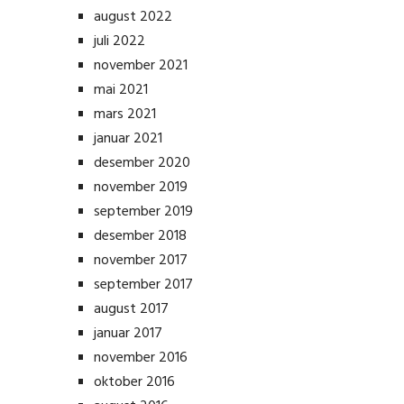
august 2022
juli 2022
november 2021
mai 2021
mars 2021
januar 2021
desember 2020
november 2019
september 2019
desember 2018
november 2017
september 2017
august 2017
januar 2017
november 2016
oktober 2016