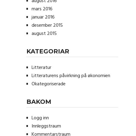
august 2016
mars 2016
januar 2016
desember 2015
august 2015
KATEGORIAR
Litteratur
Litteraturens påvirkning på økonomien
Okategoriserade
BAKOM
Logg inn
Innleggstraum
Kommentarstraum