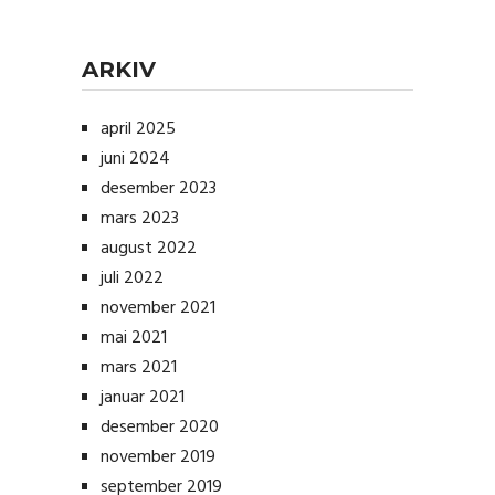
ARKIV
april 2025
juni 2024
desember 2023
mars 2023
august 2022
juli 2022
november 2021
mai 2021
mars 2021
januar 2021
desember 2020
november 2019
september 2019