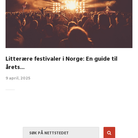
Litterære festivaler i Norge: En guide til
årets...
9 april, 2025