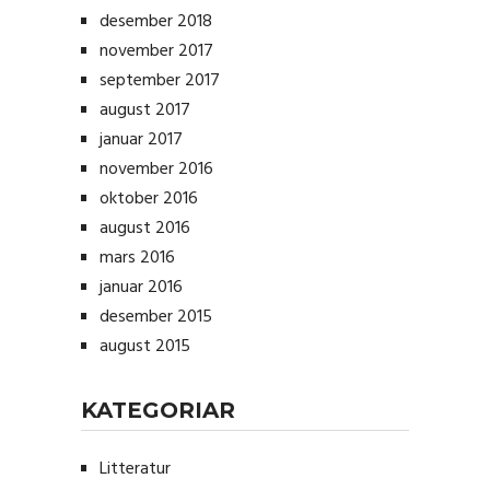
desember 2018
november 2017
september 2017
august 2017
januar 2017
november 2016
oktober 2016
august 2016
mars 2016
januar 2016
desember 2015
august 2015
KATEGORIAR
Litteratur