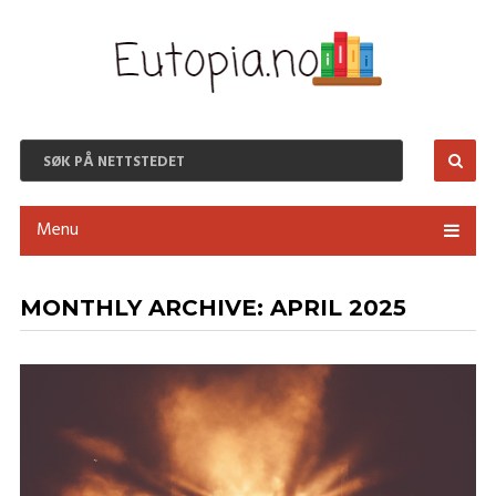
Menu
MONTHLY ARCHIVE:
APRIL 2025