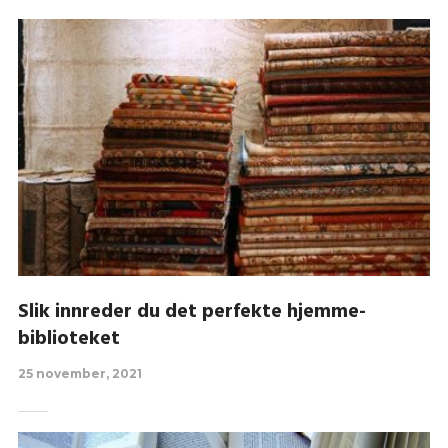
Slik innreder du det perfekte hjemme-
biblioteket
25 november, 2021