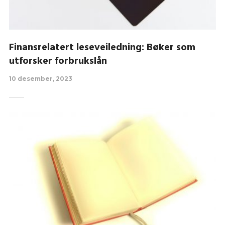
Finansrelatert leseveiledning: Bøker som
utforsker forbrukslån
10 desember, 2023