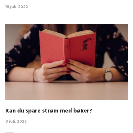
19 juli, 2022
Kan du spare strøm med bøker?
8 juli, 2022