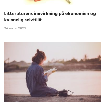
Litteraturens innvirkning på økonomien og
kvinnelig selvtillit
24 mars, 2023