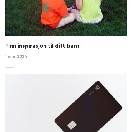
Finn inspirasjon til ditt barn!
1 juni, 2024